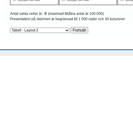
Antal valda celler är:
0
(maximalt tillåtna antal är 100 000)
Presentation på skärmen är begränsad till 1 000 rader och 30 kolumner