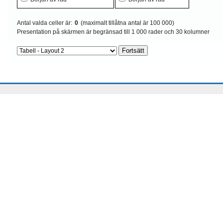
Antal valda celler är:
0
(maximalt tillåtna antal är 100 000)
Presentation på skärmen är begränsad till 1 000 rader och 30 kolumner